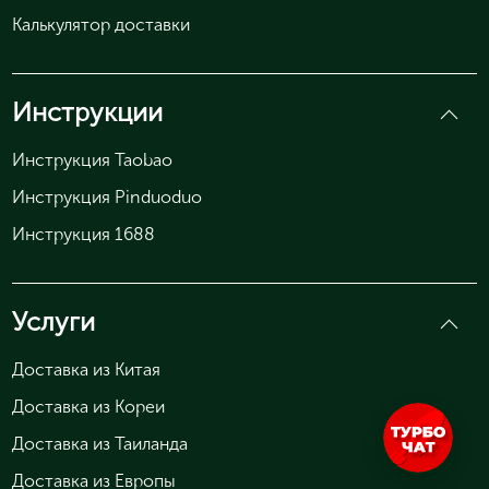
Калькулятор доставки
Инструкции
Инструкция Taobao
Инструкция Pinduoduo
Инструкция 1688
Услуги
Доставка из Китая
Доставка из Кореи
Доставка из Таиланда
Доставка из Европы