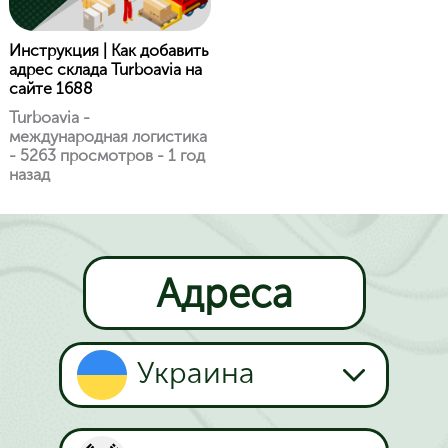
Инструкция | Как добавить
адрес склада Turboavia на
сайте 1688
Turboavia -
международная логистика
- 5263 просмотров - 1 год
назад
Адреса
Украина