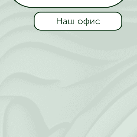
Наш офис