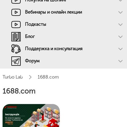
Вебинары и онлайн лекции
Подкасты
Блог
Поддержка и консультация
Форум
Turbo Lab
1688.com
1688.com