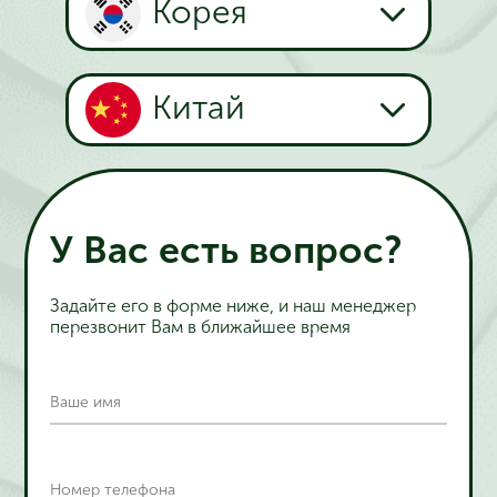
Корея
Китай
У Вас есть вопрос?
Задайте его в форме ниже, и наш менеджер
перезвонит Вам в ближайшее время