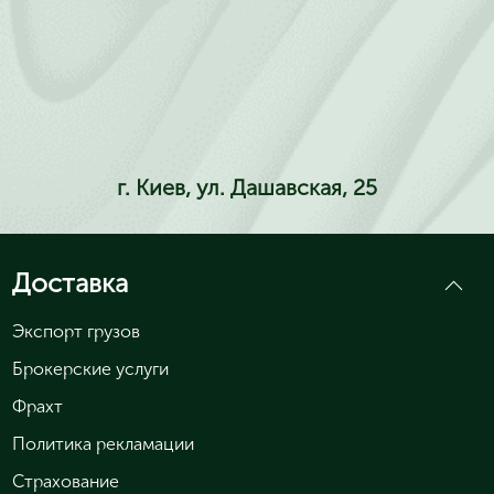
г. Киев, ул. Дашавская, 25
Доставка
Экспорт грузов
Брокерские услуги
Фрахт
Политика рекламации
Страхование