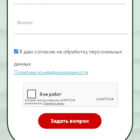
Я даю согласие на обработку персональных
данных
Политика конфиденциальности
Задать вопрос