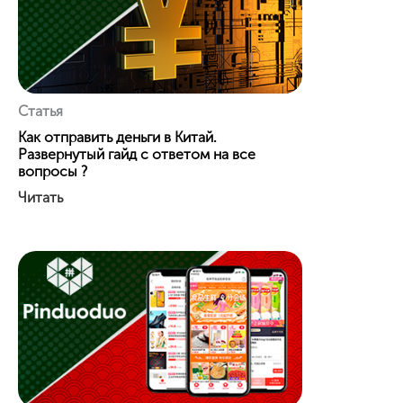
Статья
Как отправить деньги в Китай.
Развернутый гайд с ответом на все
вопросы ?
Читать