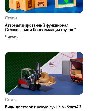
Статья
Автоматизированный функционал
Страхования и Консолидации грузов ?
Читать
Статья
Виды доставок и какую лучше выбрать? ?