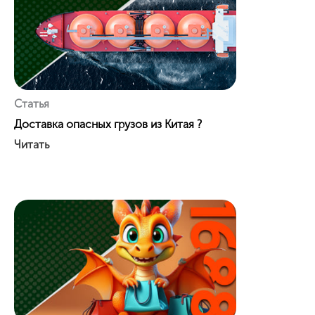
Статья
Доставка опасных грузов из Китая ?️
Читать