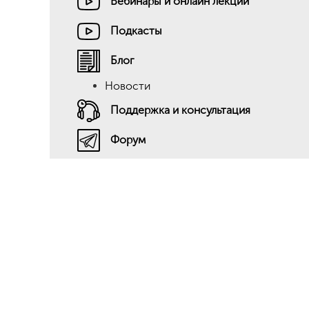
Вебинары и онлайн лекции
Подкасты
Блог
Новости
Поддержка и консультация
Форум