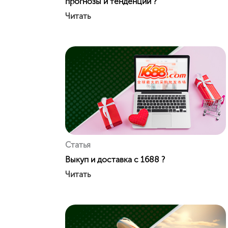
прогнозы и тенденции ?
Читать
Статья
Выкуп и доставка с 1688 ?
Читать