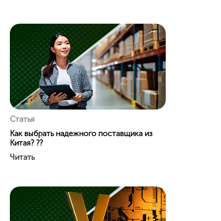
Статья
Как выбрать надежного поставщика из
Китая? ??
Читать