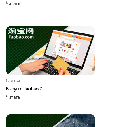
Читать
Статья
Выкуп с Taobao ?
Читать