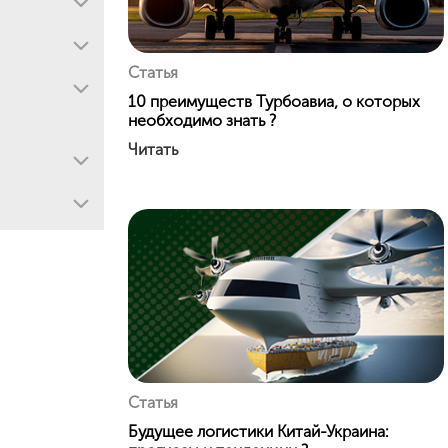
Статья
10 преимуществ Турбоавиа, о которых
необходимо знать ?
Читать
Статья
Будущее логистики Китай-Украина: