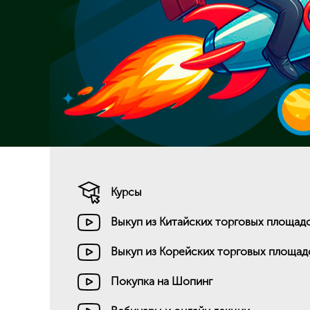
Курсы
Выкуп из Китайских торговых площад
Выкуп из Корейских торговых площад
Покупка на Шопинг