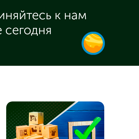
няйтесь к нам
 сегодня