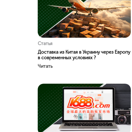
Статья
Доставка из Китая в Украину через Европу
в современных условиях ?
Читать