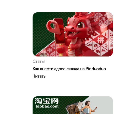
Статья
Как внести адрес склада на Pinduoduo
Читать