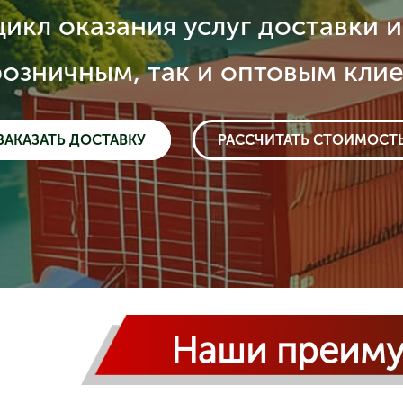
икл оказания услуг доставки и
розничным, так и оптовым кли
ЗАКАЗАТЬ ДОСТАВКУ
РАССЧИТАТЬ СТОИМОСТ
Наши преиму