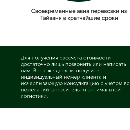
Своевременные авиа перевозки из
Тайваня в кратчайшие сроки
Для получения рассчета стоимости
достаточно лишь позвонить или написать
нам. В тот же день вы получите
индивидуальный номер клиента и
исчерпывающую консультацию с учетом вс
пожеланий относительно оптимальной
логистики.