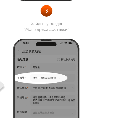
3
Зайдіть у розділ
“Моя адреса доставки”