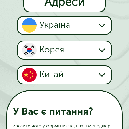
Адреси
Україна
Корея
Китай
У Вас є питання?
Задайте його у формі нижче, і наш менеджер