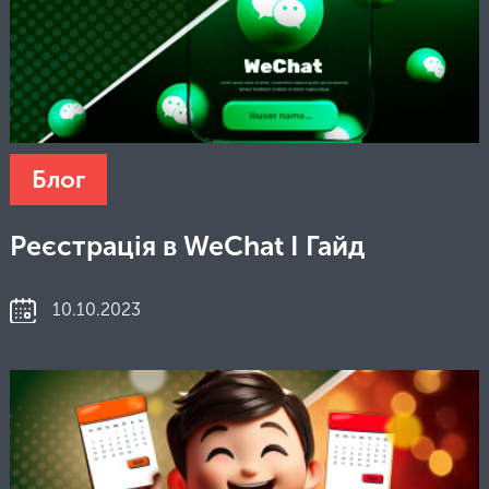
Блог
Реєстрація в WeChat I Гайд
10.10.2023