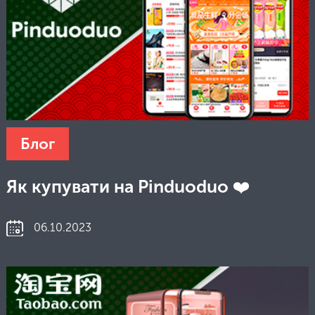
Блог
Як купувати на Pinduoduo ❤️
06.10.2023