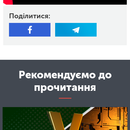
Поділитися:
Рекомендуємо до
прочитання