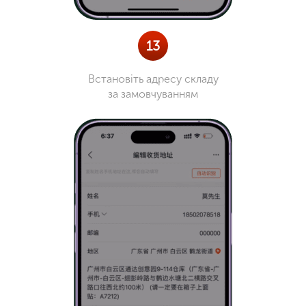
13
Встановіть адресу складу
за замовчуванням