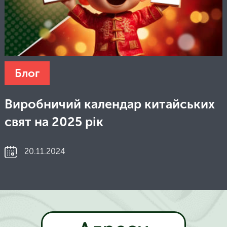
Блог
Виробничий календар китайських
свят на 2025 рік
20.11.2024