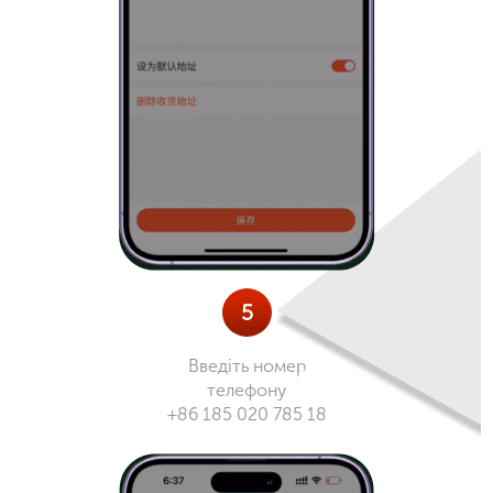
5
Введіть номер
телефону
+86 185 020 785 18