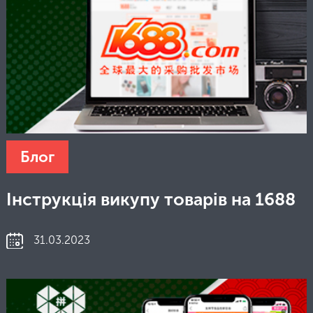
Блог
Інструкція викупу товарів на 1688
31.03.2023