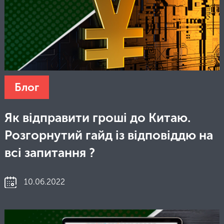
Блог
Як відправити гроші до Китаю.
Розгорнутий гайд із відповіддю на
всі запитання ?
10.06.2022