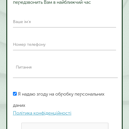
передзвонить Вам в найближчий час
Я надаю згоду на обробку персональних
даних
Політика конфіденційності